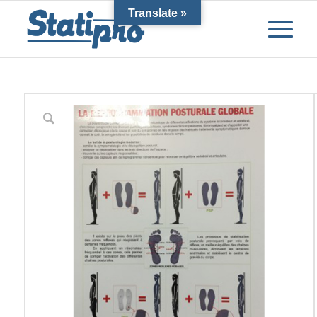
Translate »