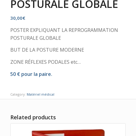
POSTURALE GLOBALE
30,00
€
POSTER EXPLIQUANT LA REPROGRAMMATION
POSTURALE GLOBALE
BUT DE LA POSTURE MODERNE
ZONE RÉFLEXES PODALES etc…
50 € pour la paire.
Category:
Matériel médical
Related products