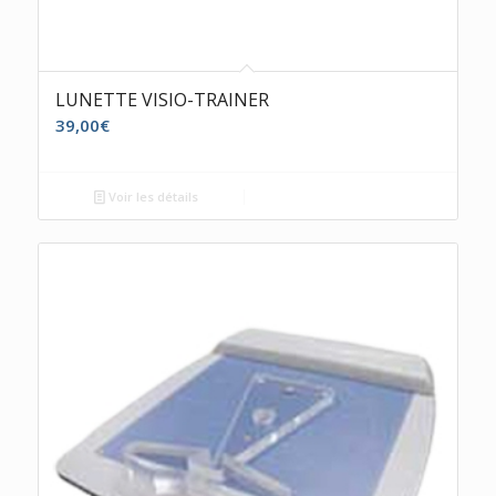
LUNETTE VISIO-TRAINER
39,00
€
Voir les détails