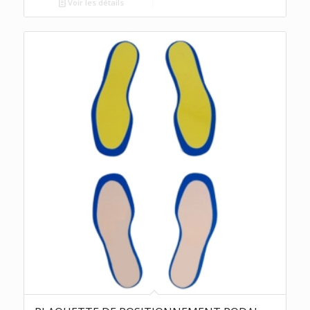
Voir les détails