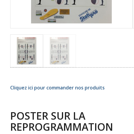
Cliquez ici pour commander nos produits
POSTER SUR LA
REPROGRAMMATION