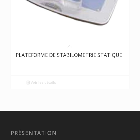
PLATEFORME DE STABILOMETRIE STATIQUE
Voir les détails
PRÉSENTATION