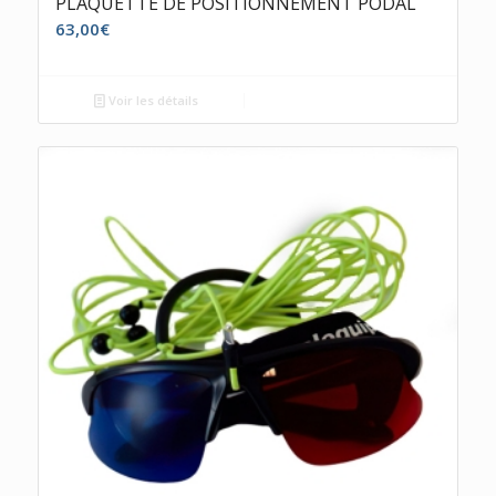
PLAQUETTE DE POSITIONNEMENT PODAL
63,00
€
Voir les détails