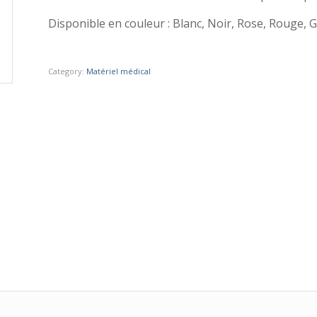
Disponible en couleur : Blanc, Noir, Rose, Rouge, G
Category:
Matériel médical