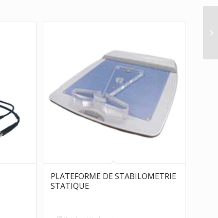
PLATEFORME DE STABILOMETRIE
STATIQUE