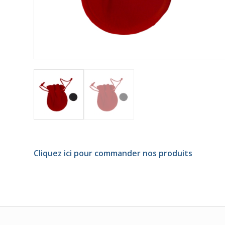
Cliquez ici pour commander nos produits