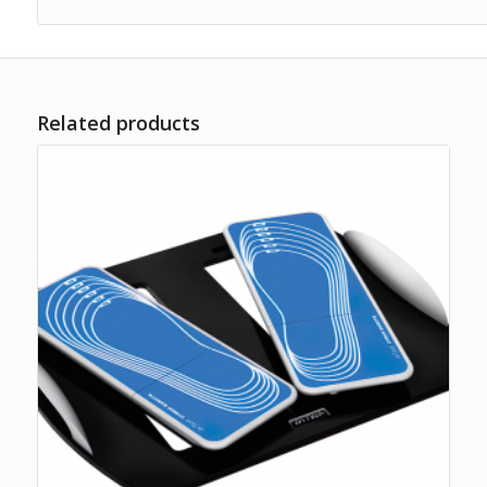
Related products