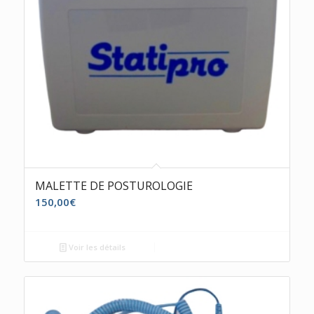
MALETTE DE POSTUROLOGIE
150,00
€
Voir les détails