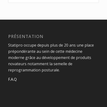
PRÉSENTATION
Statipro occupe depuis plus de 20 ans une place
prépondérante au sein de cette médecine
moderne grâce au développement de produits
novateurs notamment la semelle de
reprogrammation posturale.
F.A.Q