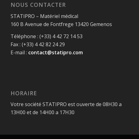
NOUS CONTACTER
STATIPRO – Matériel médical
160 B Avenue de Fontfrege 13420 Gemenos
Téléphone : (+33) 4 42 72 14 53
Fax : (+33) 4 42 82 24 29
E-mail :
contact@statipro.com
HORAIRE
Votre société STATIPRO est ouverte de 08H30 a
13H00 et de 14H00 a 17H30