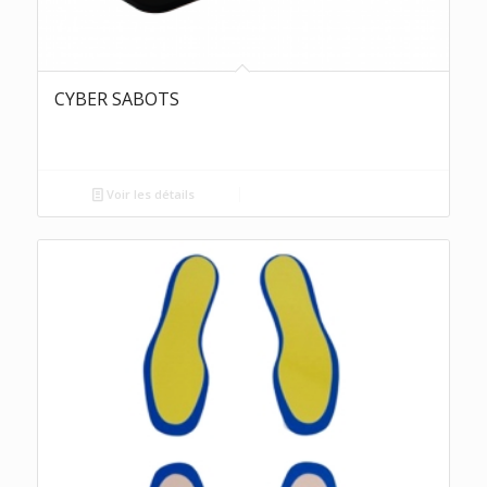
CYBER SABOTS
Voir les détails