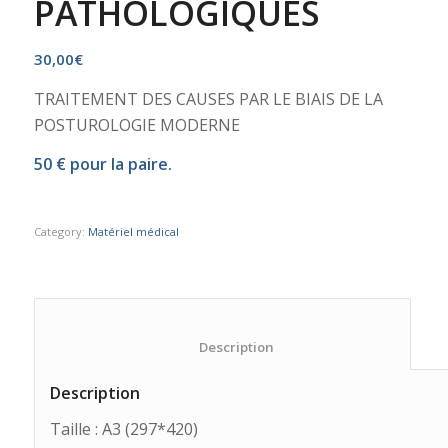
PATHOLOGIQUES
30,00
€
TRAITEMENT DES CAUSES PAR LE BIAIS DE LA
POSTUROLOGIE MODERNE
50 € pour la paire.
Category:
Matériel médical
						Description					
Description
Taille : A3 (297*420)