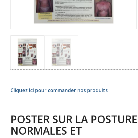
Cliquez ici pour commander nos produits
POSTER SUR LA POSTURE
NORMALES ET