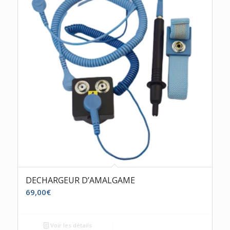
DECHARGEUR D’AMALGAME
69,00
€
Voir les détails