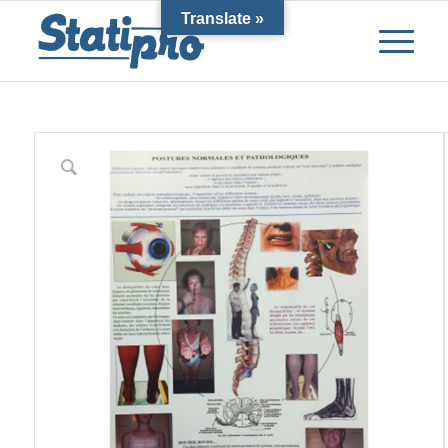
Translate »