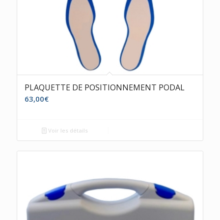
PLAQUETTE DE POSITIONNEMENT PODAL
63,00
€
Voir les détails