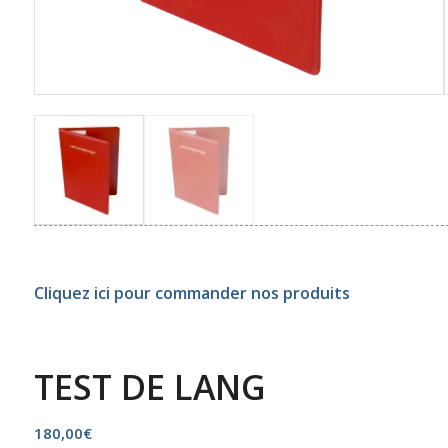
Cliquez ici pour commander nos produits
TEST DE LANG
180,00
€