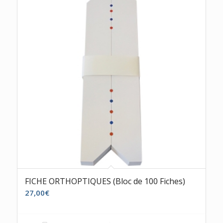
FICHE ORTHOPTIQUES (Bloc de 100 Fiches)
27,00
€