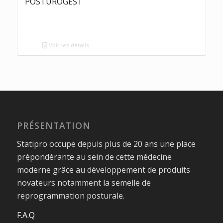
POSTUROGEST
Voir les détails
PRÉSENTATION
Statipro occupe depuis plus de 20 ans une place
prépondérante au sein de cette médecine
moderne grâce au développement de produits
novateurs notamment la semelle de
reprogrammation posturale.
F.A.Q