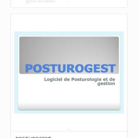
Voir les détails