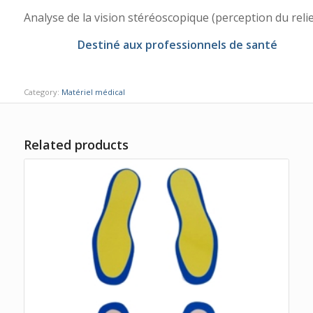
Analyse de la vision stéréoscopique (perception du relie
Destiné aux professionnels de santé
Category:
Matériel médical
Related products