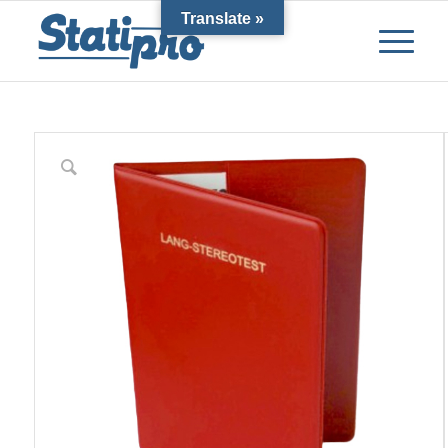
Translate »