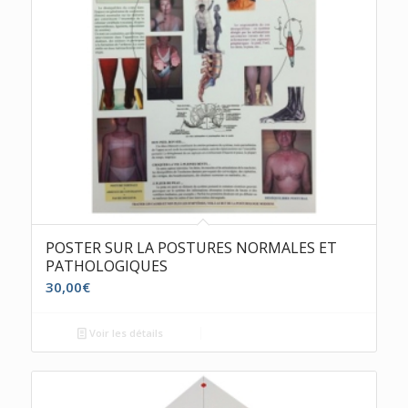
POSTER SUR LA POSTURES NORMALES ET
PATHOLOGIQUES
30,00
€
Voir les détails