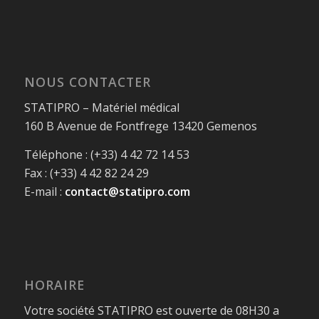
NOUS CONTACTER
STATIPRO – Matériel médical
160 B Avenue de Fontfrege 13420 Gemenos
Téléphone : (+33) 4 42 72 14 53
Fax : (+33) 4 42 82 24 29
E-mail :
contact@statipro.com
HORAIRE
Votre société STATIPRO est ouverte de 08H30 a