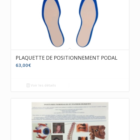
PLAQUETTE DE POSITIONNEMENT PODAL
63,00
€
Voir les détails