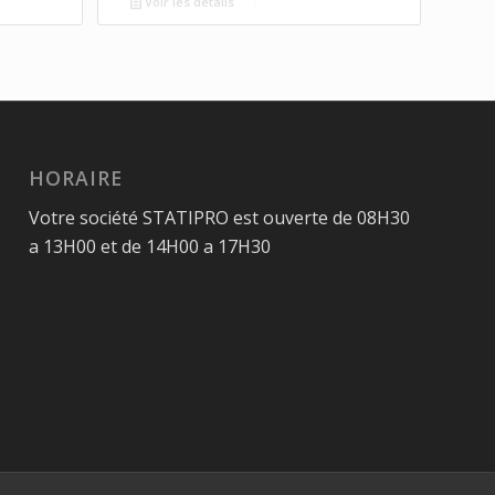
Voir les détails
HORAIRE
Votre société STATIPRO est ouverte de 08H30
a 13H00 et de 14H00 a 17H30