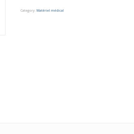
Category:
Matériel médical