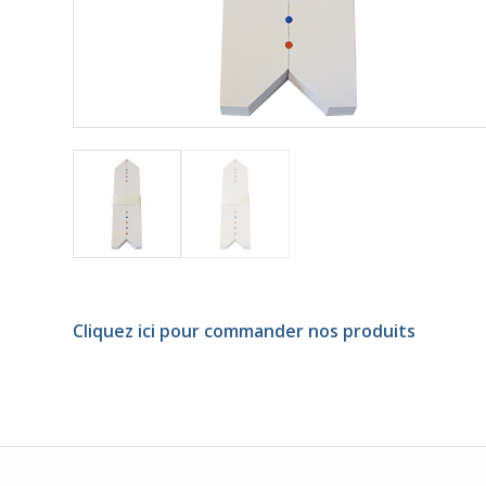
Cliquez ici pour commander nos produits