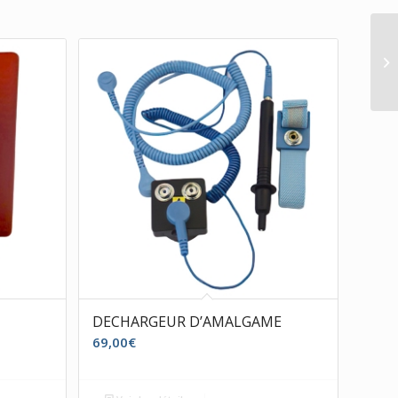
DECHARGEUR D’AMALGAME
69,00
€