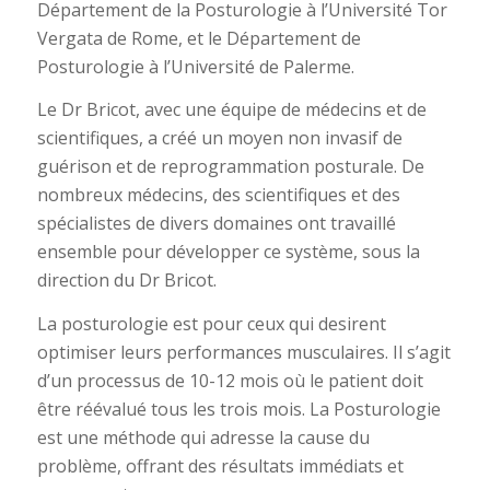
Département de la Posturologie à l’Université Tor
Vergata de Rome, et le Département de
Posturologie à l’Université de Palerme.
Le Dr Bricot, avec une équipe de médecins et de
scientifiques, a créé un moyen non invasif de
guérison et de reprogrammation posturale. De
nombreux médecins, des scientifiques et des
spécialistes de divers domaines ont travaillé
ensemble pour développer ce système, sous la
direction du Dr Bricot.
La posturologie est pour ceux qui desirent
optimiser leurs performances musculaires. Il s’agit
d’un processus de 10-12 mois où le patient doit
être réévalué tous les trois mois. La Posturologie
est une méthode qui adresse la cause du
problème, offrant des résultats immédiats et