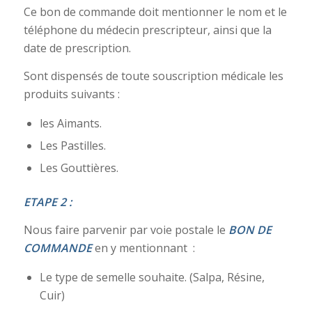
Ce bon de commande doit mentionner le nom et le
téléphone du médecin prescripteur, ainsi que la
date de prescription.
Sont dispensés de toute souscription médicale les
produits suivants :
les Aimants.
Les Pastilles.
Les Gouttières.
ETAPE 2 :
Nous faire parvenir par voie postale le
BON DE
COMMANDE
en y mentionnant :
Le type de semelle souhaite. (Salpa, Résine,
Cuir)