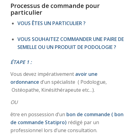
Processus de commande pour
particulier
VOUS ÊTES UN PARTICULIER ?
VOUS SOUHAITEZ COMMANDER UNE PAIRE DE
SEMELLE OU UN PRODUIT DE PODOLOGIE ?
ÉTAPE 1 :
Vous devez impérativement
avoir une
ordonnance
d’un spécialiste ( Podologue,
Ostéopathe, Kinésithérapeute etc…).
OU
être en possession d’un
bon de commande
( bon
de commande Statipro)
rédigé par un
professionnel lors d’une consultation.