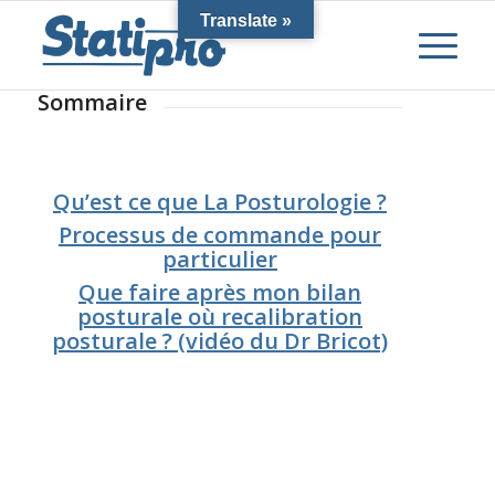
Translate »
Sommaire
Qu’est ce que La Posturologie ?
Processus de commande pour
particulier
Que faire après mon bilan
posturale où recalibration
posturale ? (vidéo du Dr Bricot)