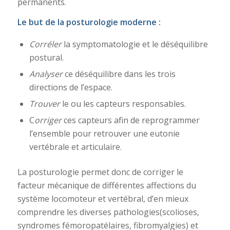
permanents.
Le but de la posturologie moderne :
Corréler
la symptomatologie et le déséquilibre
postural.
Analyser
ce déséquilibre dans les trois
directions de l’espace.
Trouver
le ou les capteurs responsables.
C
orriger
ces capteurs afin de reprogrammer
l’ensemble pour retrouver une eutonie
vertébrale et articulaire.
La posturologie permet donc de corriger le
facteur mécanique de différentes affections du
système locomoteur et vertébral, d’en mieux
comprendre les diverses pathologies(scolioses,
syndromes fémoropatélaires, fibromyalgies) et