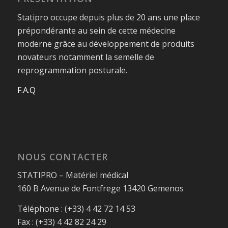
Statipro occupe depuis plus de 20 ans une place
prépondérante au sein de cette médecine
moderne grâce au développement de produits
novateurs notamment la semelle de
reprogrammation posturale.
F.A.Q
NOUS CONTACTER
STATIPRO – Matériel médical
160 B Avenue de Fontfrege 13420 Gemenos
Téléphone : (+33) 4 42 72 14 53
Fax : (+33) 4 42 82 24 29