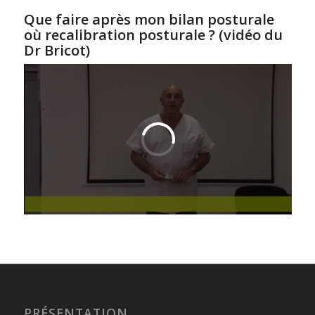
Que faire après mon bilan posturale
où recalibration posturale ? (vidéo du
Dr Bricot)
PRÉSENTATION