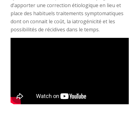
d’apporter une correction étiologique en lieu et
place des habituels traitements symptomatiques
dont on connait le coût, la iatrogénicité et les
possibilités de récidives dans le temps.