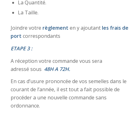
La Quantité.
La Taille.
Joindre votre
règlement
en y ajoutant
les frais de
port
correspondants
ETAPE 3 :
A réception votre commande vous sera
adressé sous
48H A 72H.
En cas d’usure prononcée de vos semelles dans le
courant de l’année, il est tout a fait possible de
procéder a une nouvelle commande sans
ordonnance.