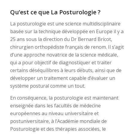
Qu’est ce que La Posturologie ?
La posturologie est une science multidisciplinaire
basée sur la technique développée en Europe il y a
25 ans sous la direction du Dr Bernard Bricot,
chirurgien orthopédiste français de renom. Il s’agit
d’une approche novatrice de la science médicale,
qui a pour objectif de diagnostiquer et traiter
certains déséquilibres à leurs débuts, ainsi que de
développer un traitement capable d’évaluer un
système postural comme un tout.
En conséquence, la posturologie est maintenant
enseignée dans les facultés de médecine
européennes au niveau universitaire et
postuniversitaire, à l’Académie mondiale de
Posturologie et des thérapies associées, le