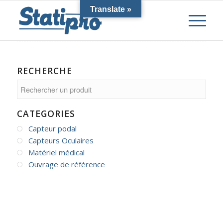
Translate »
RECHERCHE
CATEGORIES
Capteur podal
Capteurs Oculaires
Matériel médical
Ouvrage de référence