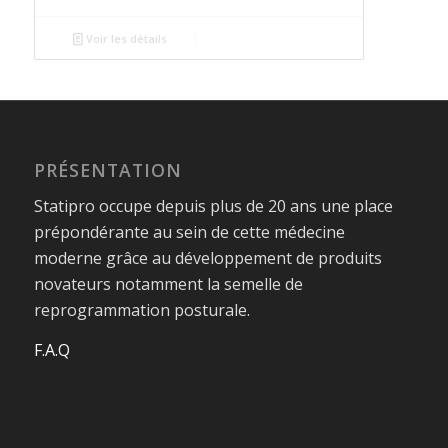
Voir les détails
PRÉSENTATION
Statipro occupe depuis plus de 20 ans une place
prépondérante au sein de cette médecine
moderne grâce au développement de produits
novateurs notamment la semelle de
reprogrammation posturale.
F.A.Q