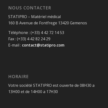
NOUS CONTACTER
STATIPRO – Matériel médical
160 B Avenue de Fontfrege 13420 Gemenos
Téléphone : (+33) 4 42 72 14 53
Fax : (+33) 4 42 82 24 29
E-mail :
contact@statipro.com
HORAIRE
Votre société STATIPRO est ouverte de 08H30 a
13H00 et de 14H00 a 17H30